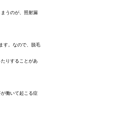
しまうのが、照射漏
ます。なので、脱毛
ったりすることがあ
答が働いて起こる症