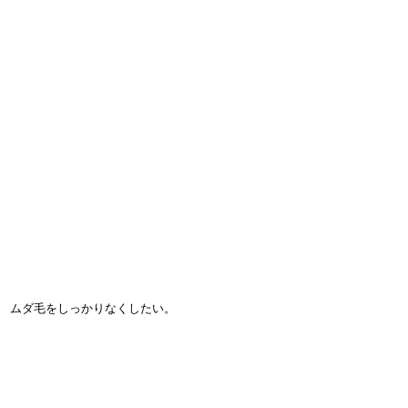
ムダ毛をしっかりなくしたい。