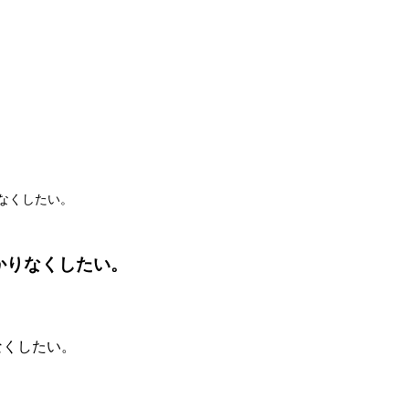
なくしたい。
かりなくしたい。
なくしたい。