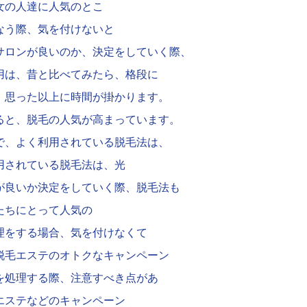
女の人達に人気のとこ
なう際、気を付けないと
サロンが良いのか、決定をしていく際、
用は、昔と比べてみたら、格段に
、思った以上に時間が掛かります。
ると、脱毛の人気が高まっています。
で、よく利用されている脱毛法は、
用されている脱毛法は、光
が良いか決定をしていく際、脱毛法も
たちにとって人気の
理をする場合、気を付けなくて
脱毛エステのオトクなキャンペーン
を処理する際、注意すべき点があ
エステなどのキャンペーン