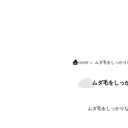
ムダ毛をしっかり
ムダ毛をしっ
ムダ毛をしっかり