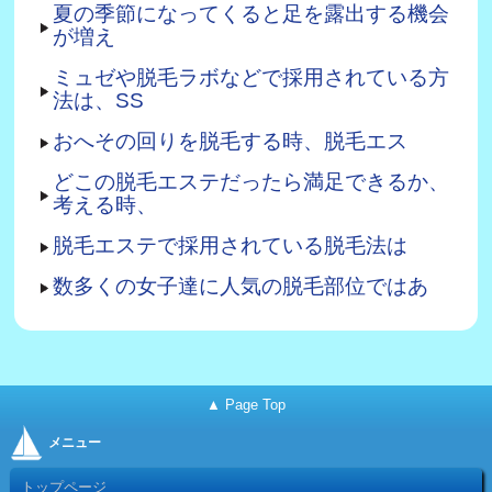
夏の季節になってくると足を露出する機会
が増え
ミュゼや脱毛ラボなどで採用されている方
法は、SS
おへその回りを脱毛する時、脱毛エス
どこの脱毛エステだったら満足できるか、
考える時、
脱毛エステで採用されている脱毛法は
数多くの女子達に人気の脱毛部位ではあ
▲ Page Top
メニュー
トップページ