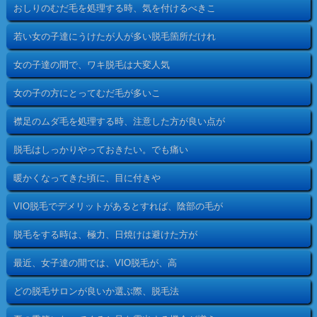
おしりのむだ毛を処理する時、気を付けるべきこ
若い女の子達にうけたが人が多い脱毛箇所だけれ
女の子達の間で、ワキ脱毛は大変人気
女の子の方にとってむだ毛が多いこ
襟足のムダ毛を処理する時、注意した方が良い点が
脱毛はしっかりやっておきたい。でも痛い
暖かくなってきた頃に、目に付きや
VIO脱毛でデメリットがあるとすれば、陰部の毛が
脱毛をする時は、極力、日焼けは避けた方が
最近、女子達の間では、VIO脱毛が、高
どの脱毛サロンが良いか選ぶ際、脱毛法