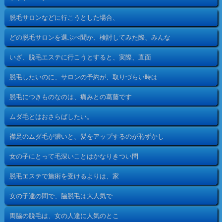
脱毛サロンなどに行こうとした場合、
どの脱毛サロンを選ぶべ聞か、検討してみた際、みんな
いざ、脱毛エステに行こうとすると、実際、直面
脱毛したいのに、サロンの予約が、取りづらい時は
脱毛につきものなのは、痛みとの葛藤です
ムダ毛とはおさらばしたい。
襟足のムダ毛が濃いと、髪をアップするのが恥ずかし
女の子にとって毛深いことはかなりきつい問
脱毛エステで施術を受けるよりは、家
女の子達の間で、脇脱毛は大人気で
両脇の脱毛は、女の人達に人気のとこ