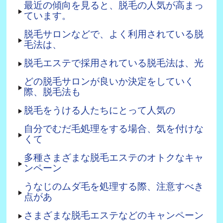
最近の傾向を見ると、脱毛の人気が高まっ
ています。
脱毛サロンなどで、よく利用されている脱
毛法は、
脱毛エステで採用されている脱毛法は、光
どの脱毛サロンが良いか決定をしていく
際、脱毛法も
脱毛をうける人たちにとって人気の
自分でむだ毛処理をする場合、気を付けな
くて
多種さまざまな脱毛エステのオトクなキャ
ンペーン
うなじのムダ毛を処理する際、注意すべき
点があ
さまざまな脱毛エステなどのキャンペーン