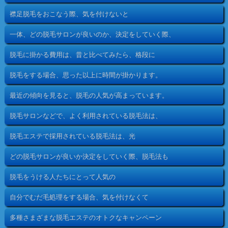
襟足脱毛をおこなう際、気を付けないと
一体、どの脱毛サロンが良いのか、決定をしていく際、
脱毛に掛かる費用は、昔と比べてみたら、格段に
脱毛をする場合、思った以上に時間が掛かります。
最近の傾向を見ると、脱毛の人気が高まっています。
脱毛サロンなどで、よく利用されている脱毛法は、
脱毛エステで採用されている脱毛法は、光
どの脱毛サロンが良いか決定をしていく際、脱毛法も
脱毛をうける人たちにとって人気の
自分でむだ毛処理をする場合、気を付けなくて
多種さまざまな脱毛エステのオトクなキャンペーン