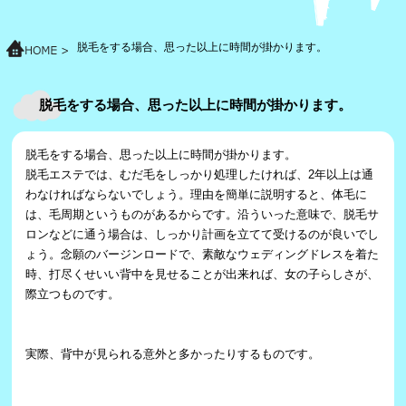
脱毛をする場合、思った以上に時間が掛かります。
脱毛をする場合、思った以上に時間が掛かります。
脱毛をする場合、思った以上に時間が掛かります。
脱毛エステでは、むだ毛をしっかり処理したければ、2年以上は通
わなければならないでしょう。理由を簡単に説明すると、体毛に
は、毛周期というものがあるからです。沿ういった意味で、脱毛サ
ロンなどに通う場合は、しっかり計画を立てて受けるのが良いでし
ょう。念願のバージンロードで、素敵なウェディングドレスを着た
時、打尽くせいい背中を見せることが出来れば、女の子らしさが、
際立つものです。
実際、背中が見られる意外と多かったりするものです。