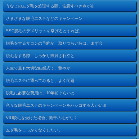
うなじのムダ毛を処理する際、注意すべき点があ
さまざまな脱毛エステなどのキャンペーン
SSC脱毛のデメリットを挙げるとすれば、
脱毛をするサロンの予約が、取りづらい時は、まず会
脱毛をする際、しっかり照射され立と
人生で最も大切な結婚式で、艶やか
脱毛エステに通ってみると、よく問題
脱毛に必要な費用は、10年前ぐらいと
色々な脱毛エステのキャンペーンをハシゴする人がいま
VIO脱毛を受けた場合、陰部の毛がなく
ムダ毛をしっかりなくしたい。