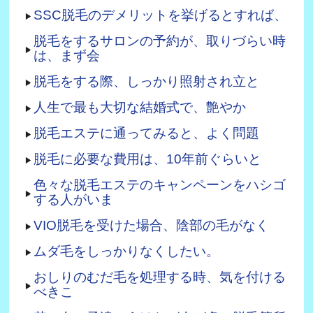
SSC脱毛のデメリットを挙げるとすれば、
脱毛をするサロンの予約が、取りづらい時
は、まず会
脱毛をする際、しっかり照射され立と
人生で最も大切な結婚式で、艶やか
脱毛エステに通ってみると、よく問題
脱毛に必要な費用は、10年前ぐらいと
色々な脱毛エステのキャンペーンをハシゴ
する人がいま
VIO脱毛を受けた場合、陰部の毛がなく
ムダ毛をしっかりなくしたい。
おしりのむだ毛を処理する時、気を付ける
べきこ