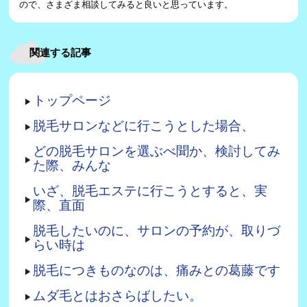
ので、さまざま相談してみると良いと思っています。
関連する記事
トップページ
脱毛サロンなどに行こうとした場合、
どの脱毛サロンを選ぶべ聞か、検討してみ
た際、みんな
いざ、脱毛エステに行こうとすると、実
際、直面
脱毛したいのに、サロンの予約が、取りづ
らい時は
脱毛につきものなのは、痛みとの葛藤です
ムダ毛とはおさらばしたい。